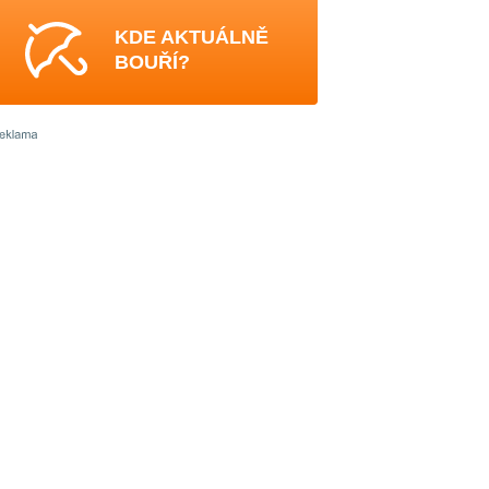
KDE AKTUÁLNĚ
BOUŘÍ?