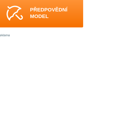
PŘEDPOVĚDNÍ
MODEL