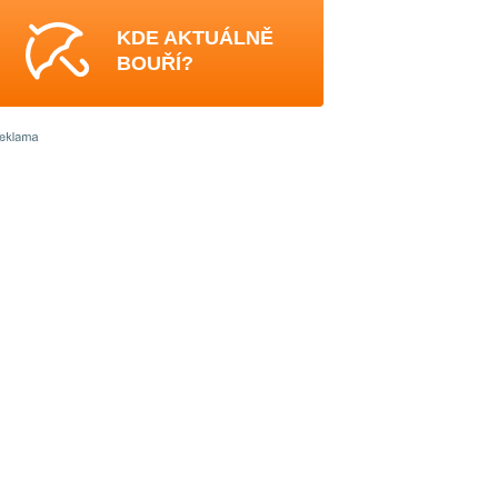
KDE AKTUÁLNĚ
BOUŘÍ?