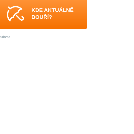
KDE AKTUÁLNĚ
BOUŘÍ?