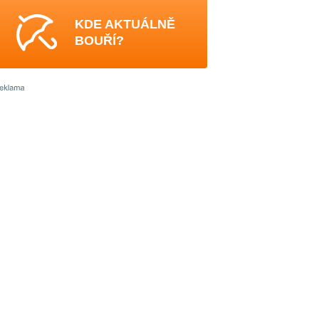
KDE AKTUÁLNĚ
BOUŘÍ?