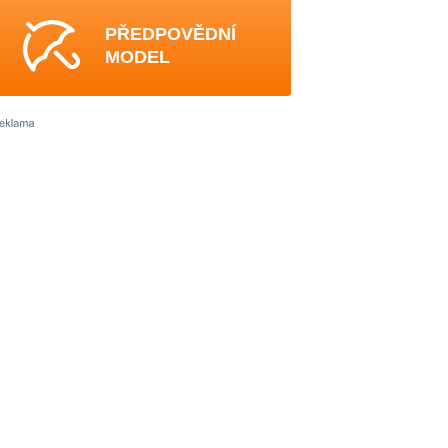
PŘEDPOVĚDNÍ
MODEL