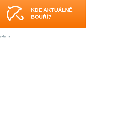
KDE AKTUÁLNĚ
BOUŘÍ?