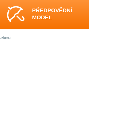
PŘEDPOVĚDNÍ
MODEL