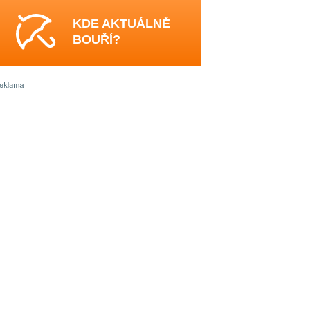
KDE AKTUÁLNĚ
BOUŘÍ?