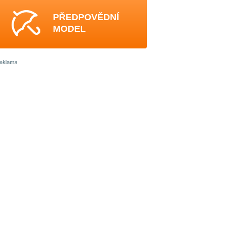
PŘEDPOVĚDNÍ
MODEL