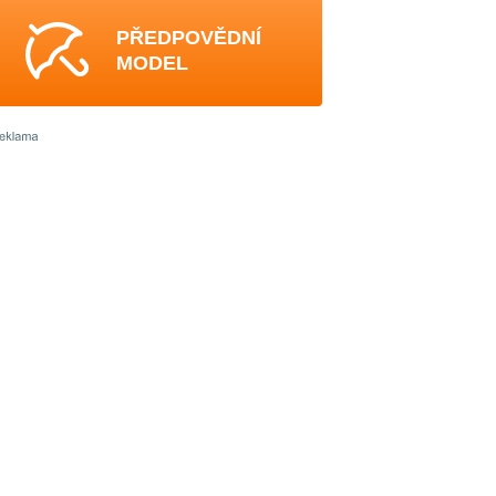
PŘEDPOVĚDNÍ
MODEL