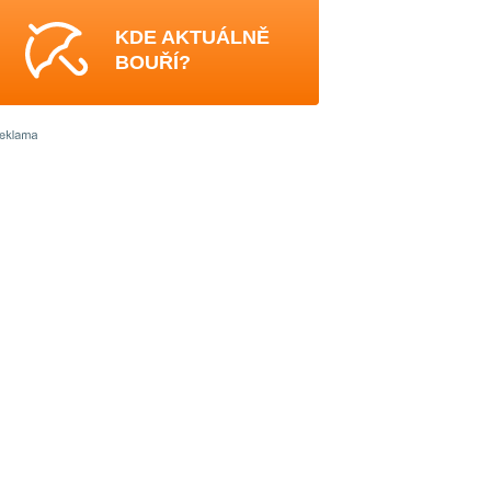
KDE AKTUÁLNĚ
BOUŘÍ?