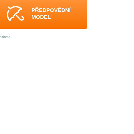
PŘEDPOVĚDNÍ
MODEL