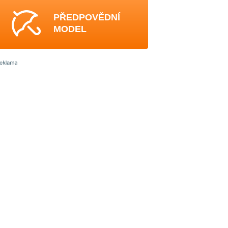
PŘEDPOVĚDNÍ
MODEL