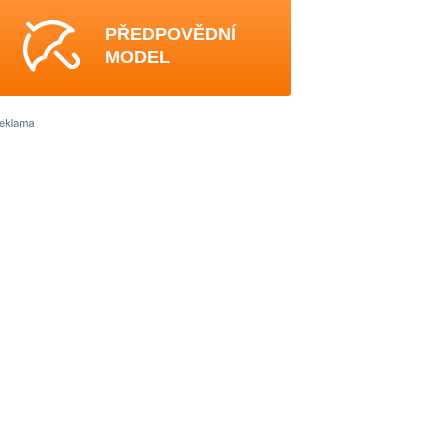
PŘEDPOVĚDNÍ
MODEL