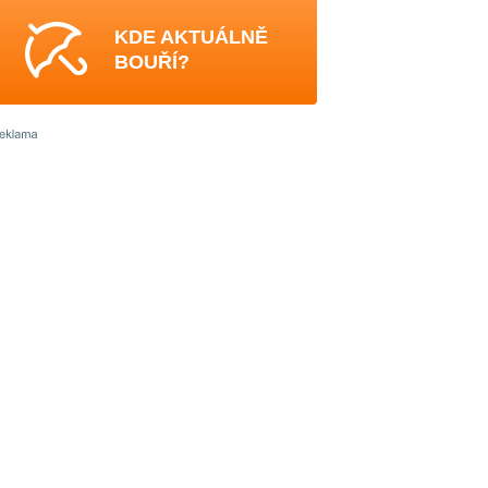
KDE AKTUÁLNĚ
BOUŘÍ?