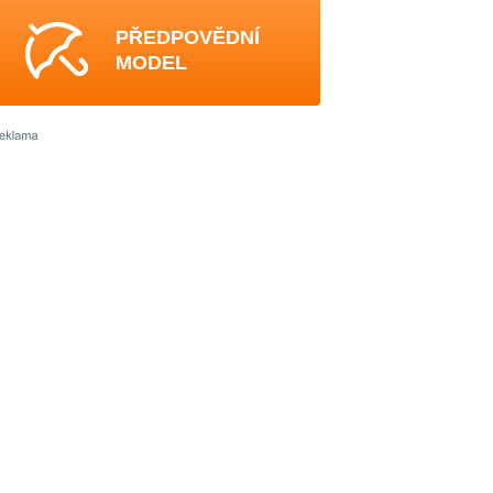
PŘEDPOVĚDNÍ
MODEL