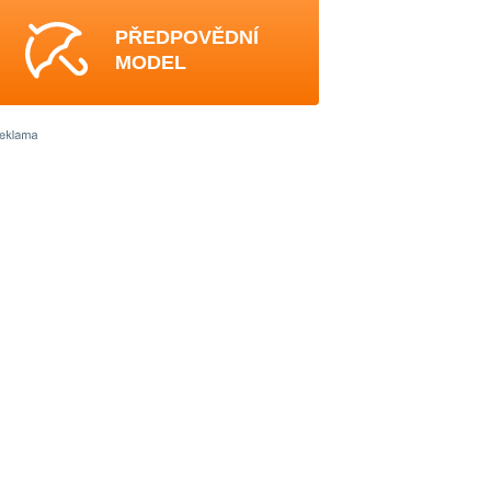
PŘEDPOVĚDNÍ
MODEL