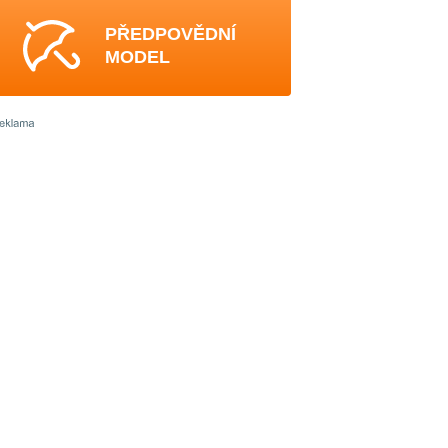
PŘEDPOVĚDNÍ
MODEL