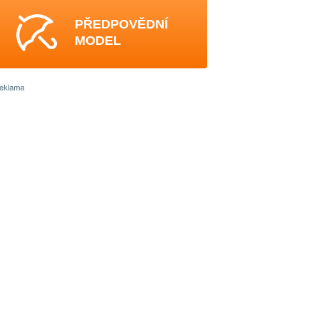
PŘEDPOVĚDNÍ
MODEL