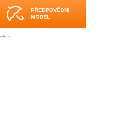
PŘEDPOVĚDNÍ
MODEL