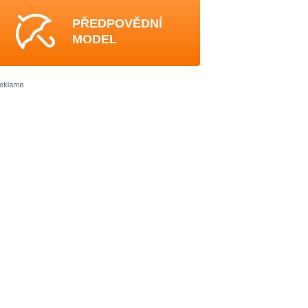
PŘEDPOVĚDNÍ
MODEL