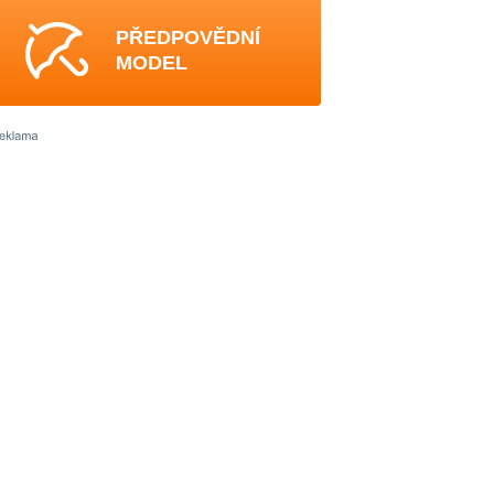
PŘEDPOVĚDNÍ
MODEL