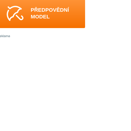
PŘEDPOVĚDNÍ
MODEL