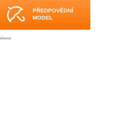
PŘEDPOVĚDNÍ
MODEL