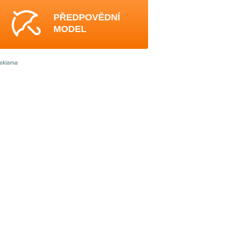
PŘEDPOVĚDNÍ
MODEL