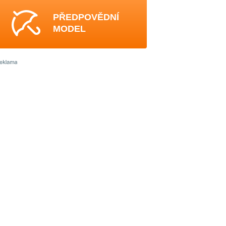
PŘEDPOVĚDNÍ
MODEL