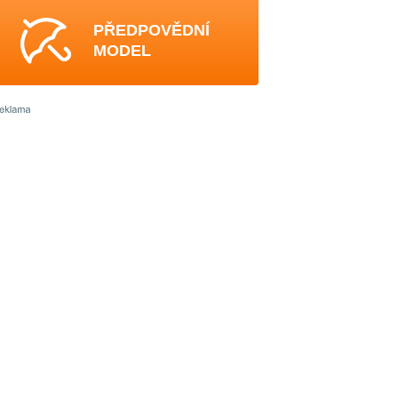
PŘEDPOVĚDNÍ
MODEL