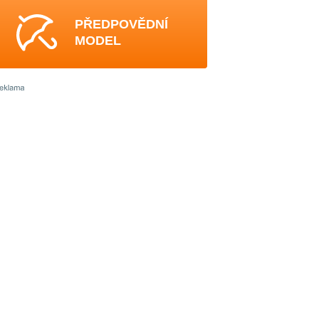
PŘEDPOVĚDNÍ
MODEL