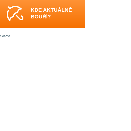
KDE AKTUÁLNĚ
BOUŘÍ?