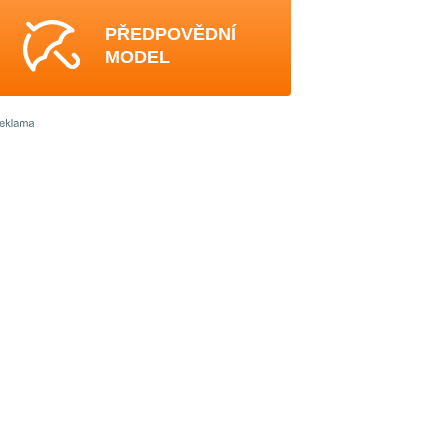
PŘEDPOVĚDNÍ
MODEL