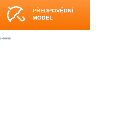
PŘEDPOVĚDNÍ
MODEL