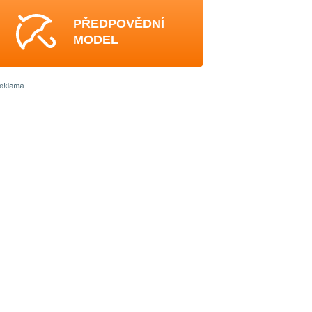
PŘEDPOVĚDNÍ
MODEL