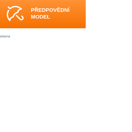
PŘEDPOVĚDNÍ
MODEL