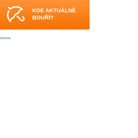
KDE AKTUÁLNĚ
BOUŘÍ?