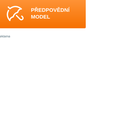
PŘEDPOVĚDNÍ
MODEL