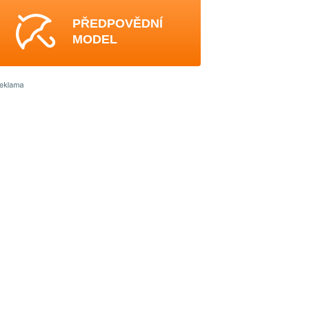
PŘEDPOVĚDNÍ
MODEL