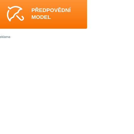
PŘEDPOVĚDNÍ
MODEL