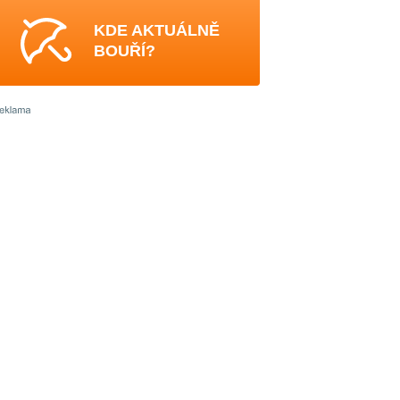
KDE AKTUÁLNĚ
BOUŘÍ?