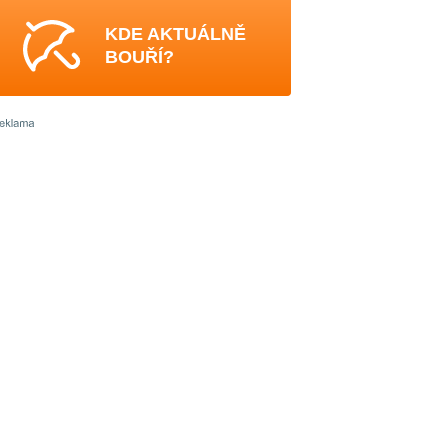
KDE AKTUÁLNĚ
BOUŘÍ?