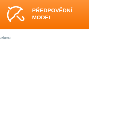
PŘEDPOVĚDNÍ
MODEL