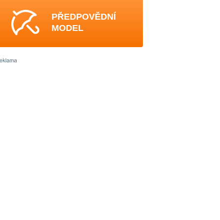
PŘEDPOVĚDNÍ
MODEL