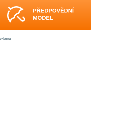
PŘEDPOVĚDNÍ
MODEL