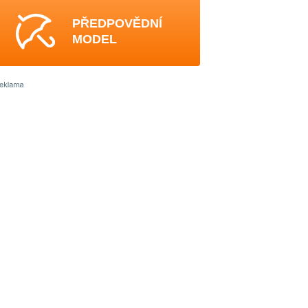
PŘEDPOVĚDNÍ
MODEL