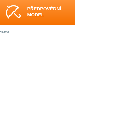
PŘEDPOVĚDNÍ
MODEL