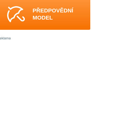
PŘEDPOVĚDNÍ
MODEL