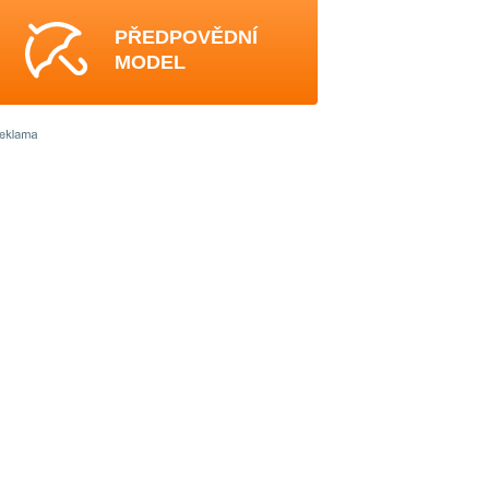
PŘEDPOVĚDNÍ
MODEL