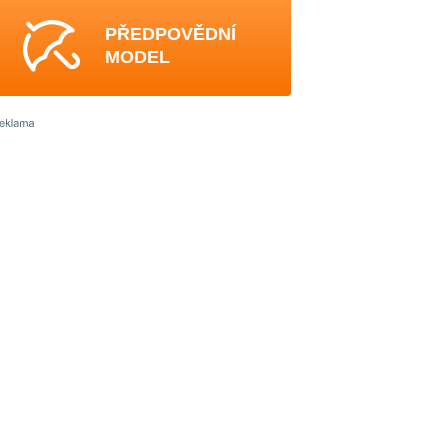
PŘEDPOVĚDNÍ
MODEL