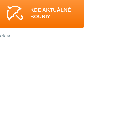
KDE AKTUÁLNĚ
BOUŘÍ?