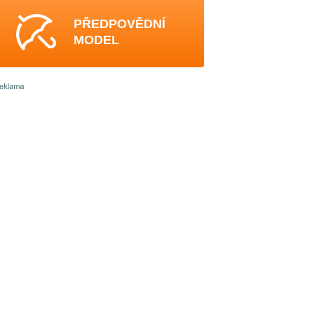
PŘEDPOVĚDNÍ
MODEL